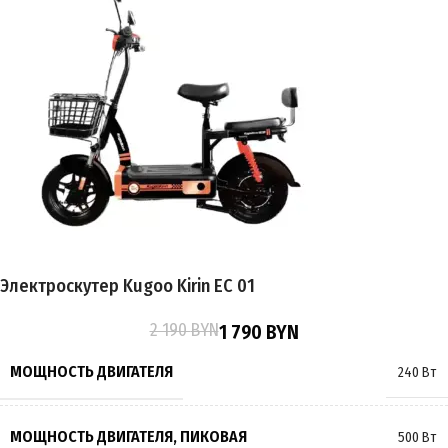
Электроскутер Kugoo Kirin EC 01
2 190
BYN
1 790
BYN
МОЩНОСТЬ ДВИГАТЕЛЯ
240 Вт
МОЩНОСТЬ ДВИГАТЕЛЯ, ПИКОВАЯ
500 Вт