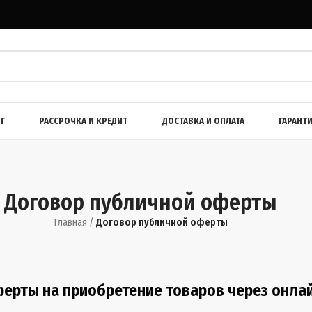
Г
РАССРОЧКА И КРЕДИТ
ДОСТАВКА И ОПЛАТА
ГАРАНТ
Договор публичной оферты
Главная
/
Договор публичной оферты
ерты на приобретение товаров через онлай