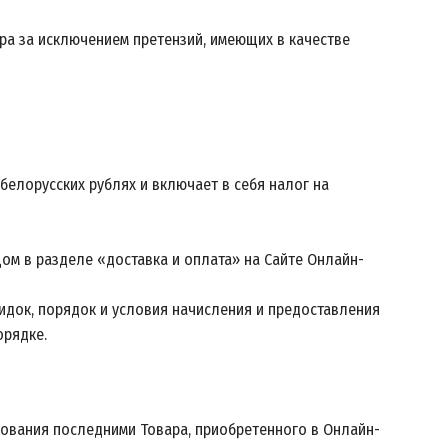
ра за исключением претензий, имеющих в качестве
белорусских рублях и включает в себя налог на
ом в разделе «доставка и оплата» на Сайте Онлайн-
идок, порядок и условия начисления и предоставления
орядке.
зования последними Товара, приобретенного в Онлайн-