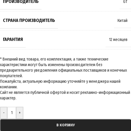
ПРОИЗВОДИТЕЛЬ
GT
СТРАНА ПРОИЗВОДИТЕЛЬ
Китай
ГАРАНТИЯ
12 месяцев
-
+
В КОРЗИНУ