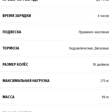
ВРЕМЯ ЗАРЯДКИ
6 часов
ПОДВЕСКА
Пружинно-масляная
ТОРМОЗА
Гидравлические
,
Дисковые
РАЗМЕР КОЛЁС
18 дюймов
МАКСИМАЛЬНАЯ НАГРУЗКА
275 кг
МАССА
98 кг