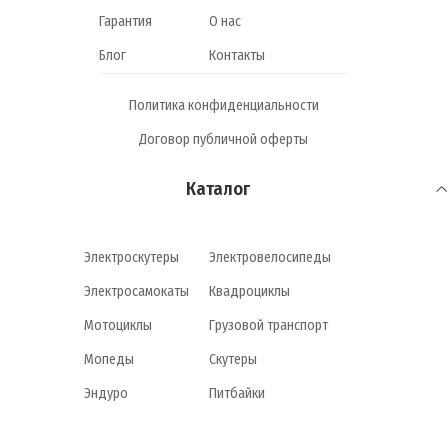
Гарантия
О нас
Блог
Контакты
Политика конфиденциальности
Договор публичной оферты
Каталог
Электроскутеры
Электровелосипеды
Электросамокаты
Квадроциклы
Мотоциклы
Грузовой транспорт
Мопеды
Скутеры
Эндуро
Питбайки