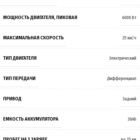
МОЩНОСТЬ ДВИГАТЕЛЯ, ПИКОВАЯ
6000 Вт
МАКСИМАЛЬНАЯ СКОРОСТЬ
25 км/ч
ТИП ДВИГАТЕЛЯ
Электрический
ТИП ПЕРЕДАЧИ
Дифференциал
ПРИВОД
Задний
ЕМКОСТЬ АККУМУЛЯТОРА
30Ah
ПРОБЕГ НА 1 ЗАРЯДЕ
до 75 км