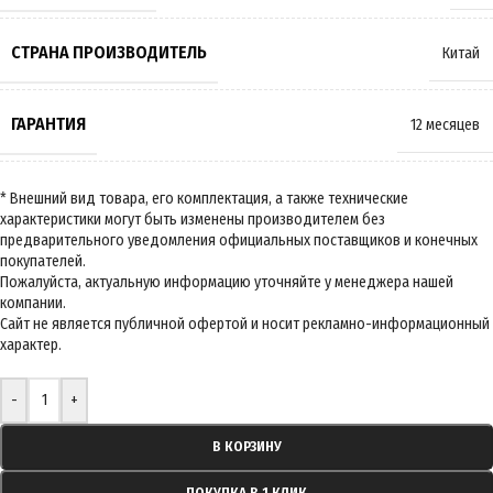
СТРАНА ПРОИЗВОДИТЕЛЬ
Китай
ГАРАНТИЯ
12 месяцев
-
+
В КОРЗИНУ
ПОКУПКА В 1 КЛИК