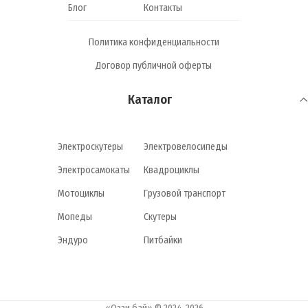
Блог
Контакты
Политика конфиденциальности
Договор публичной оферты
Каталог
Электроскутеры
Электровелосипеды
Электросамокаты
Квадроциклы
Мотоциклы
Грузовой транспорт
Мопеды
Скутеры
Эндуро
Питбайки