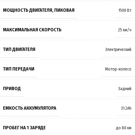
МОЩНОСТЬ ДВИГАТЕЛЯ, ПИКОВАЯ
1500 Вт
МАКСИМАЛЬНАЯ СКОРОСТЬ
25 км/ч
ТИП ДВИГАТЕЛЯ
Электрический
ТИП ПЕРЕДАЧИ
Мотор-колесо
ПРИВОД
Задний
ЕМКОСТЬ АККУМУЛЯТОРА
31.2Ah
ПРОБЕГ НА 1 ЗАРЯДЕ
до 80 км