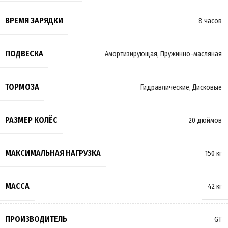
ВРЕМЯ ЗАРЯДКИ
8 часов
ПОДВЕСКА
Амортизирующая
,
Пружинно-масляная
ТОРМОЗА
Гидравлические
,
Дисковые
РАЗМЕР КОЛЁС
20 дюймов
МАКСИМАЛЬНАЯ НАГРУЗКА
150 кг
МАССА
42 кг
ПРОИЗВОДИТЕЛЬ
GT