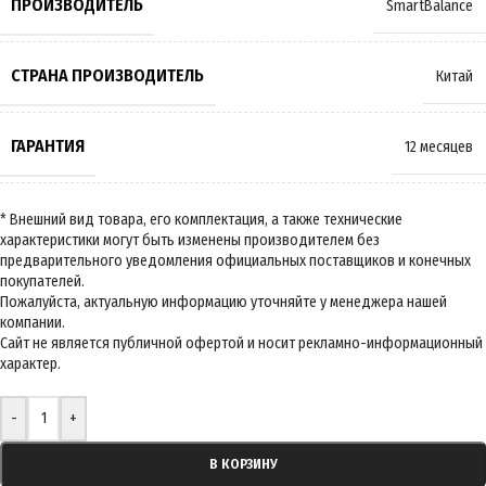
ПРОИЗВОДИТЕЛЬ
SmartBalance
СТРАНА ПРОИЗВОДИТЕЛЬ
Китай
ГАРАНТИЯ
12 месяцев
-
+
В КОРЗИНУ