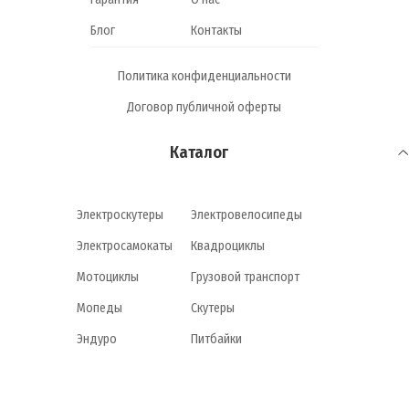
Блог
Контакты
Политика конфиденциальности
Договор публичной оферты
Каталог
Электроскутеры
Электровелосипеды
Электросамокаты
Квадроциклы
Мотоциклы
Грузовой транспорт
Мопеды
Скутеры
Эндуро
Питбайки