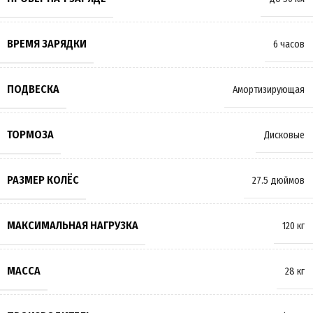
ВРЕМЯ ЗАРЯДКИ
6 часов
ПОДВЕСКА
Амортизирующая
ТОРМОЗА
Дисковые
РАЗМЕР КОЛЁС
27.5 дюймов
МАКСИМАЛЬНАЯ НАГРУЗКА
120 кг
МАССА
28 кг