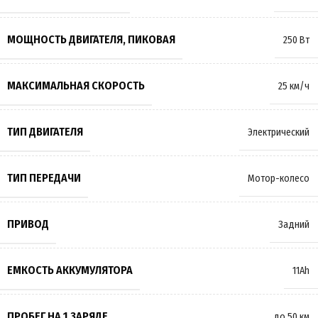
МОЩНОСТЬ ДВИГАТЕЛЯ, ПИКОВАЯ
250 Вт
МАКСИМАЛЬНАЯ СКОРОСТЬ
25 км/ч
ТИП ДВИГАТЕЛЯ
Электрический
ТИП ПЕРЕДАЧИ
Мотор-колесо
ПРИВОД
Задний
ЕМКОСТЬ АККУМУЛЯТОРА
11Ah
ПРОБЕГ НА 1 ЗАРЯДЕ
до 50 км