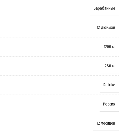
Барабанные
12 дюймов
1200 кг
280 кг
Rutrike
Россия
12 месяцев