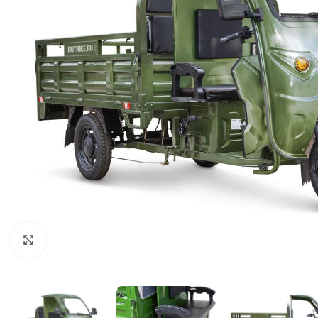
Нажмите, чтобы увеличить