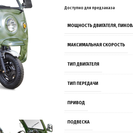
Доступно для предзаказа
МОЩНОСТЬ ДВИГАТЕЛЯ, ПИКОВ
МАКСИМАЛЬНАЯ СКОРОСТЬ
ТИП ДВИГАТЕЛЯ
ТИП ПЕРЕДАЧИ
ПРИВОД
ПОДВЕСКА