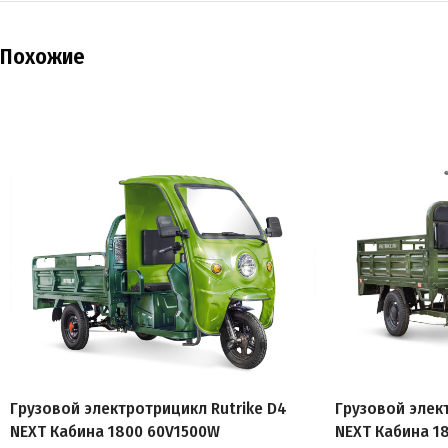
Похожие
Грузовой электротрицикл Rutrike D4
Грузовой элек
NEXT Кабина 1800 60V1500W
NEXT Кабина 1