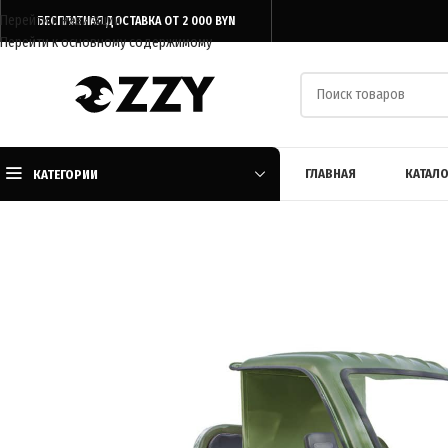
Перейти к навигации
БЕСПЛАТНАЯ ДОСТАВКА ОТ 2 000 BYN
Перейти к основному содержимому
ГЛАВНАЯ
КАТАЛО
КАТЕГОРИИ