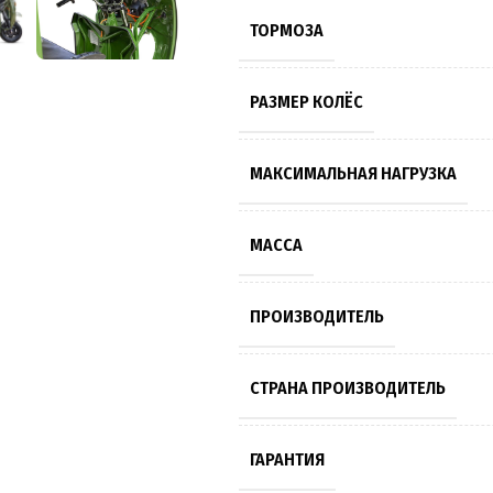
ТОРМОЗА
РАЗМЕР КОЛЁС
МАКСИМАЛЬНАЯ НАГРУЗКА
МАССА
ПРОИЗВОДИТЕЛЬ
СТРАНА ПРОИЗВОДИТЕЛЬ
ГАРАНТИЯ