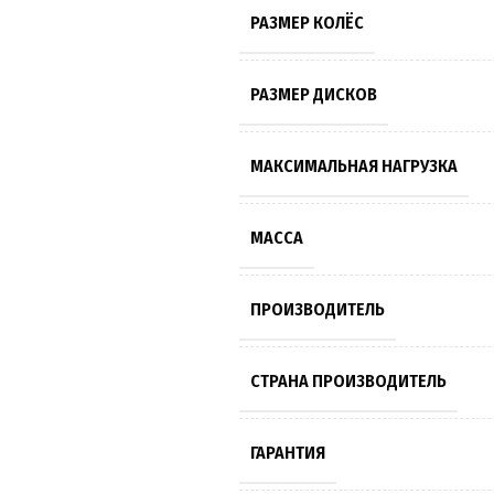
РАЗМЕР КОЛЁС
РАЗМЕР ДИСКОВ
МАКСИМАЛЬНАЯ НАГРУЗКА
МАССА
ПРОИЗВОДИТЕЛЬ
СТРАНА ПРОИЗВОДИТЕЛЬ
ГАРАНТИЯ