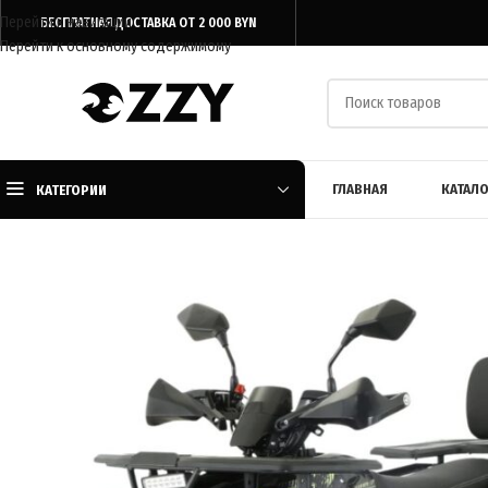
Перейти к навигации
БЕСПЛАТНАЯ ДОСТАВКА ОТ 2 000 BYN
Перейти к основному содержимому
ГЛАВНАЯ
КАТАЛО
КАТЕГОРИИ