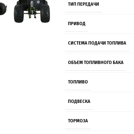
ТИП ПЕРЕДАЧИ
ПРИВОД
СИСТЕМА ПОДАЧИ ТОПЛИВА
ОБЪЕМ ТОПЛИВНОГО БАКА
ТОПЛИВО
ПОДВЕСКА
ТОРМОЗА