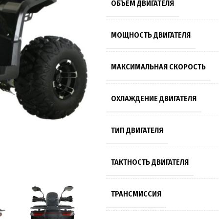
ОБЪЕМ ДВИГАТЕЛЯ
МОЩНОСТЬ ДВИГАТЕЛЯ
МАКСИМАЛЬНАЯ СКОРОСТЬ
ОХЛАЖДЕНИЕ ДВИГАТЕЛЯ
ТИП ДВИГАТЕЛЯ
ТАКТНОСТЬ ДВИГАТЕЛЯ
ТРАНСМИССИЯ