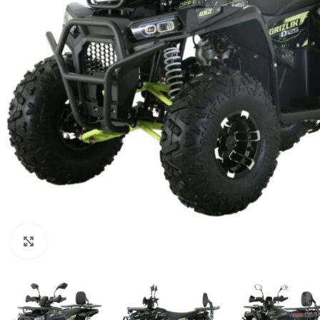
Нажмите, чтобы увеличить