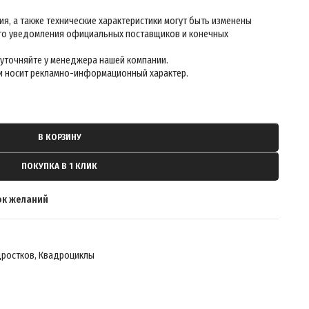
В КОРЗИНУ
ПОКУПКА В 1 КЛИК
ок желаний
дростков
,
Квадроциклы