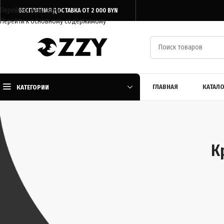
Перейти к навигации
БЕСПЛАТНАЯ ДОСТАВКА ОТ 2 000 BYN
Перейти к основному содержимому
ГЛАВНАЯ
КАТАЛО
КАТЕГОРИИ
К
Главная
/
Каталог