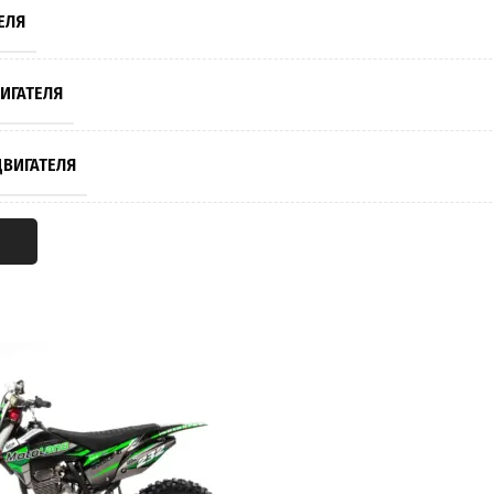
ЕЛЯ
ИГАТЕЛЯ
ВИГАТЕЛЯ
Я
ИГАТЕЛЯ