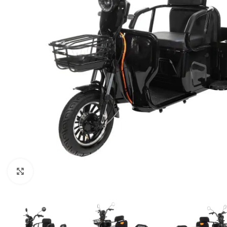
Нажмите, чтобы увеличить