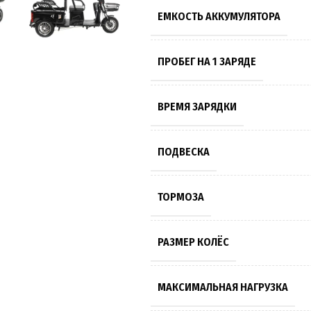
ЕМКОСТЬ АККУМУЛЯТОРА
ПРОБЕГ НА 1 ЗАРЯДЕ
ВРЕМЯ ЗАРЯДКИ
ПОДВЕСКА
ТОРМОЗА
РАЗМЕР КОЛЁС
МАКСИМАЛЬНАЯ НАГРУЗКА