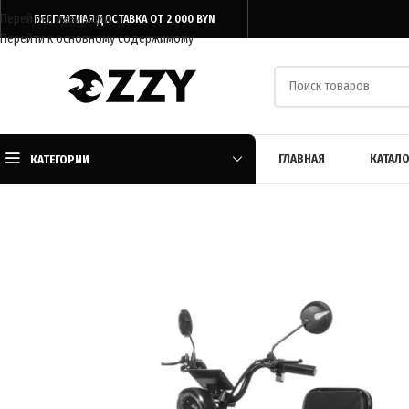
Перейти к навигации
БЕСПЛАТНАЯ ДОСТАВКА ОТ 2 000 BYN
Перейти к основному содержимому
ГЛАВНАЯ
КАТАЛО
КАТЕГОРИИ