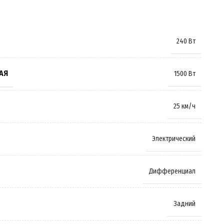
240 Вт
АЯ
1500 Вт
25 км/ч
Электрический
Дифференциал
Задний