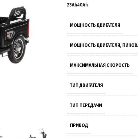
23Ah
40Ah
МОЩНОСТЬ ДВИГАТЕЛЯ
МОЩНОСТЬ ДВИГАТЕЛЯ, ПИКОВ
МАКСИМАЛЬНАЯ СКОРОСТЬ
ТИП ДВИГАТЕЛЯ
ТИП ПЕРЕДАЧИ
ПРИВОД