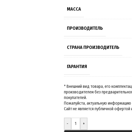
МАССА
ПРОИЗВОДИТЕЛЬ
СТРАНА ПРОИЗВОДИТЕЛЬ
ГАРАНТИЯ
-
+