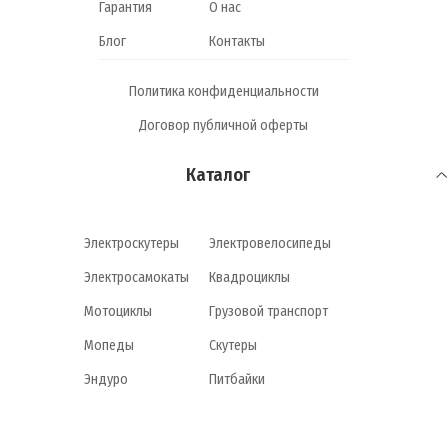
Гарантия
О нас
Блог
Контакты
Политика конфиденциальности
Договор публичной оферты
Каталог
Электроскутеры
Электровелосипеды
Электросамокаты
Квадроциклы
Мотоциклы
Грузовой транспорт
Мопеды
Скутеры
Эндуро
Питбайки