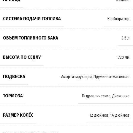
СИСТЕМА ПОДАЧИ ТОПЛИВА
Карбюратор
ОБЪЕМ ТОПЛИВНОГО БАКА
3.5 л
ВЫСОТА ПО СЕДЛУ
720 мм
ПОДВЕСКА
Амортизирующая
,
Пружинно-масляная
ТОРМОЗА
Гидравлические
,
Дисковые
РАЗМЕР КОЛЁС
12 дюймов
,
14 дюймов