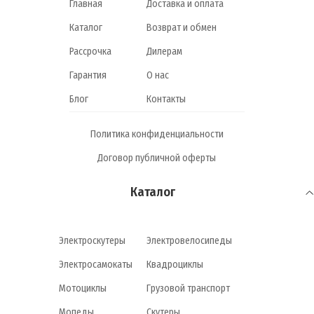
Главная
Доставка и оплата
Каталог
Возврат и обмен
Рассрочка
Дилерам
Гарантия
О нас
Блог
Контакты
Политика конфиденциальности
Договор публичной оферты
Каталог
Электроскутеры
Электровелосипеды
Электросамокаты
Квадроциклы
Мотоциклы
Грузовой транспорт
Мопеды
Скутеры