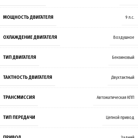
МОЩНОСТЬ ДВИГАТЕЛЯ
9 л.с.
ОХЛАЖДЕНИЕ ДВИГАТЕЛЯ
Воздушное
ТИП ДВИГАТЕЛЯ
Бензиновый
ТАКТНОСТЬ ДВИГАТЕЛЯ
Двухтактный
ТРАНСМИССИЯ
Автоматическая КПП
ТИП ПЕРЕДАЧИ
Цепной привод
ПРИВОД
Задний