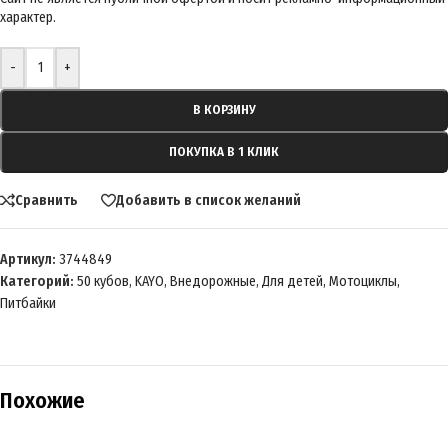
-
+
В КОРЗИНУ
ПОКУПКА В 1 КЛИК
Сравнить
Добавить в список желаний
Артикул:
3744849
Категорий:
50 кубов
,
KAYO
,
Внедорожные
,
Для детей
,
Мотоциклы
,
Питбайки
Похожие