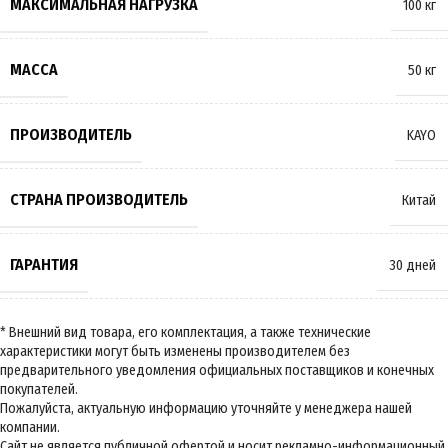
МАКСИМАЛЬНАЯ НАГРУЗКА
100 кг
МАССА
50 кг
ПРОИЗВОДИТЕЛЬ
KAYO
СТРАНА ПРОИЗВОДИТЕЛЬ
Китай
ГАРАНТИЯ
30 дней