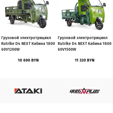
Грузовой электротрицикл
Грузовой электротрицикл
Rutrike D4 NEXT Кабина 1800
Rutrike D4 NEXT Кабина 1800
60V1200W
60V1500W
10 690
BYN
11 320
BYN