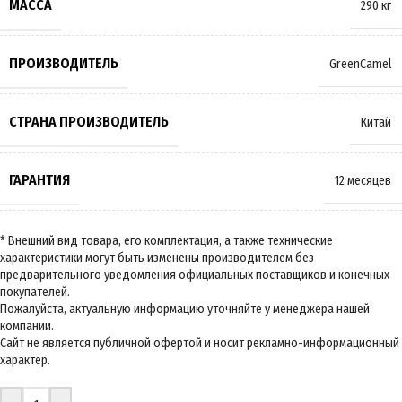
МАССА
290 кг
ПРОИЗВОДИТЕЛЬ
GreenCamel
СТРАНА ПРОИЗВОДИТЕЛЬ
Китай
ГАРАНТИЯ
12 месяцев