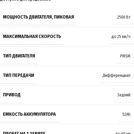
МОЩНОСТЬ ДВИГАТЕЛЯ, ПИКОВАЯ
2500 Вт
МАКСИМАЛЬНАЯ СКОРОСТЬ
до 25 км/ч
ТИП ДВИГАТЕЛЯ
PMSM
ТИП ПЕРЕДАЧИ
Дифференциал
ПРИВОД
Задний
ЕМКОСТЬ АККУМУЛЯТОРА
52Ah
ПРОБЕГ НА 1 ЗАРЯДЕ
до 60 км