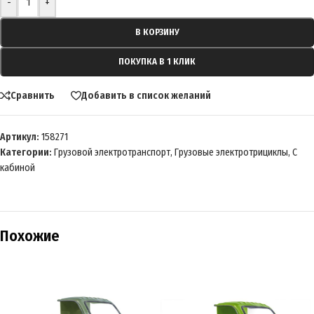
-
+
В КОРЗИНУ
ПОКУПКА В 1 КЛИК
Сравнить
Добавить в список желаний
Артикул:
158271
Категории:
Грузовой электротранспорт
,
Грузовые электротрициклы
,
С
кабиной
Похожие