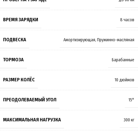
ВРЕМЯ ЗАРЯДКИ
8 часов
ПОДВЕСКА
Амортизирующая
,
Пружинно-масляная
ТОРМОЗА
Барабанные
РАЗМЕР КОЛЁС
10 дюймов
ПРЕОДОЛЕВАЕМЫЙ УГОЛ
15°
МАКСИМАЛЬНАЯ НАГРУЗКА
300 кг