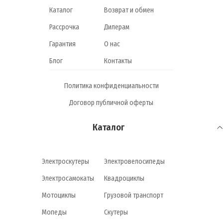
Каталог
Возврат и обмен
Рассрочка
Дилерам
Гарантия
О нас
Блог
Контакты
Политика конфиденциальности
Договор публичной оферты
Каталог
Электроскутеры
Электровелосипеды
Электросамокаты
Квадроциклы
Мотоциклы
Грузовой транспорт
Мопеды
Скутеры