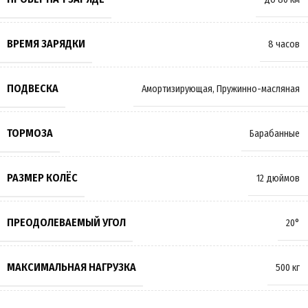
ВРЕМЯ ЗАРЯДКИ
8 часов
ПОДВЕСКА
Амортизирующая
,
Пружинно-масляная
ТОРМОЗА
Барабанные
РАЗМЕР КОЛЁС
12 дюймов
ПРЕОДОЛЕВАЕМЫЙ УГОЛ
20°
МАКСИМАЛЬНАЯ НАГРУЗКА
500 кг