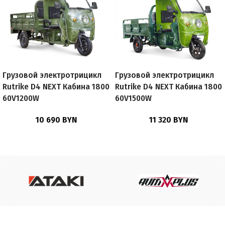
Грузовой электротрицикл
Грузовой электротрицикл
Rutrike D4 NEXT Кабина 1800
Rutrike D4 NEXT Кабина 1800
60V1200W
60V1500W
10 690
BYN
11 320
BYN