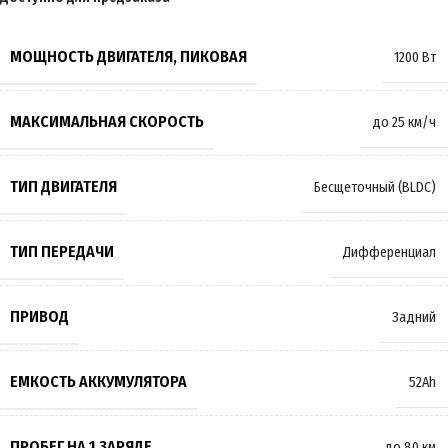
МОЩНОСТЬ ДВИГАТЕЛЯ, ПИКОВАЯ
1200 Вт
МАКСИМАЛЬНАЯ СКОРОСТЬ
до 25 км/ч
ТИП ДВИГАТЕЛЯ
Бесщеточный (BLDC)
ТИП ПЕРЕДАЧИ
Дифференциал
ПРИВОД
Задний
ЕМКОСТЬ АККУМУЛЯТОРА
52Ah
ПРОБЕГ НА 1 ЗАРЯДЕ
до 80 км