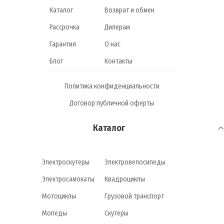
Каталог
Возврат и обмен
Рассрочка
Дилерам
Гарантия
О нас
Блог
Контакты
Политика конфиденциальности
Договор публичной оферты
Каталог
Электроскутеры
Электровелосипеды
Электросамокаты
Квадроциклы
Мотоциклы
Грузовой транспорт
Мопеды
Скутеры