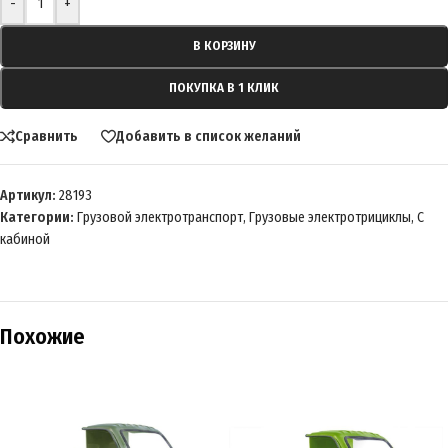
-
+
В КОРЗИНУ
ПОКУПКА В 1 КЛИК
Сравнить
Добавить в список желаний
Артикул:
28193
Категории:
Грузовой электротранспорт
,
Грузовые электротрициклы
,
С
кабиной
Похожие