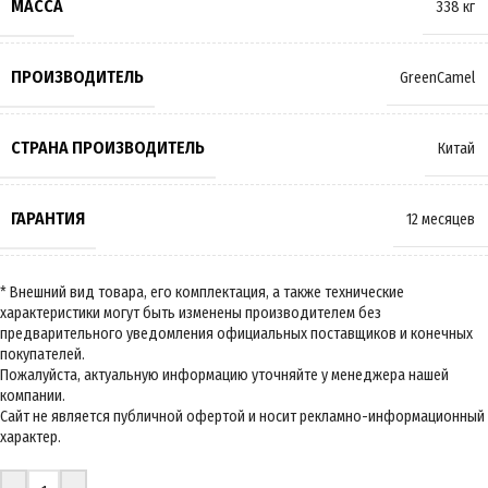
МАССА
338 кг
ПРОИЗВОДИТЕЛЬ
GreenCamel
СТРАНА ПРОИЗВОДИТЕЛЬ
Китай
ГАРАНТИЯ
12 месяцев