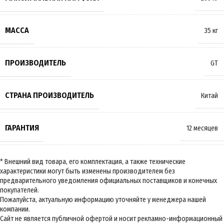
МАССА
35 кг
ПРОИЗВОДИТЕЛЬ
GT
СТРАНА ПРОИЗВОДИТЕЛЬ
Китай
ГАРАНТИЯ
12 месяцев