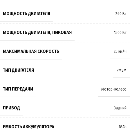
МОЩНОСТЬ ДВИГАТЕЛЯ
240 Вт
МОЩНОСТЬ ДВИГАТЕЛЯ, ПИКОВАЯ
1500 Вт
МАКСИМАЛЬНАЯ СКОРОСТЬ
25 км/ч
ТИП ДВИГАТЕЛЯ
PMSM
ТИП ПЕРЕДАЧИ
Мотор-колесо
ПРИВОД
Задний
ЕМКОСТЬ АККУМУЛЯТОРА
18Ah