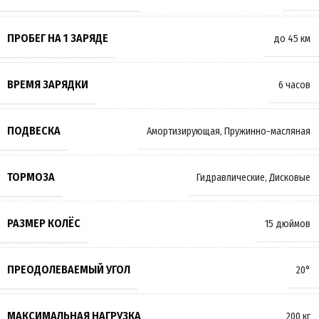
ПРОБЕГ НА 1 ЗАРЯДЕ
до 45 км
ВРЕМЯ ЗАРЯДКИ
6 часов
ПОДВЕСКА
Амортизирующая
,
Пружинно-масляная
ТОРМОЗА
Гидравлические
,
Дисковые
РАЗМЕР КОЛЁС
15 дюймов
ПРЕОДОЛЕВАЕМЫЙ УГОЛ
20°
МАКСИМАЛЬНАЯ НАГРУЗКА
200 кг