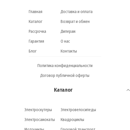
Главная
Доставка и оплата
Каталог
Возврат и обмен
Рассрочка
Дилерам
Гарантия
О нас
Блог
Контакты
Политика конфиденциальности
Договор публичной оферты
Каталог
Электроскутеры
Электровелосипеды
Электросамокаты
Квадроциклы
Мотоциклы
Грузовой транспорт