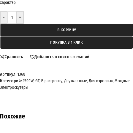
-
+
В КОРЗИНУ
ПОКУПКА В 1 КЛИК
Сравнить
Добавить в список желаний
Артикул:
1368
Категорий:
1500W
,
GT
,
В рассрочку
,
Двухместные
,
Для взрослых
,
Мощные
,
Электроскутеры
Похожие