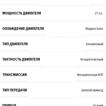
МОЩНОСТЬ ДВИГАТЕЛЯ
27 л.с.
ОХЛАЖДЕНИЕ ДВИГАТЕЛЯ
Жидкостное
ТИП ДВИГАТЕЛЯ
Бензиновый
ТАКТНОСТЬ ДВИГАТЕЛЯ
Четырёхтактный
ТРАНСМИССИЯ
Механическая КПП
ТИП ПЕРЕДАЧИ
Цепной привод
ПРИВОД
Задний