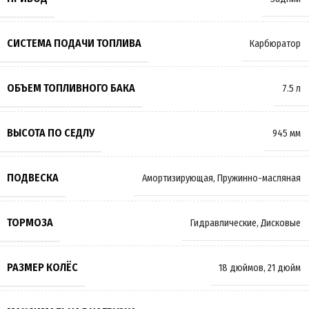
СИСТЕМА ПОДАЧИ ТОПЛИВА
Карбюратор
ОБЪЕМ ТОПЛИВНОГО БАКА
7.5 л
ВЫСОТА ПО СЕДЛУ
945 мм
ПОДВЕСКА
Амортизирующая
,
Пружинно-масляная
ТОРМОЗА
Гидравлические
,
Дисковые
РАЗМЕР КОЛЁС
18 дюймов
,
21 дюйм