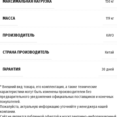
МАКСИМАЛЬНАЯ НАГРУЗКА
150 кг
МАССА
119 кг
ПРОИЗВОДИТЕЛЬ
KAYO
СТРАНА ПРОИЗВОДИТЕЛЬ
Китай
ГАРАНТИЯ
30 дней