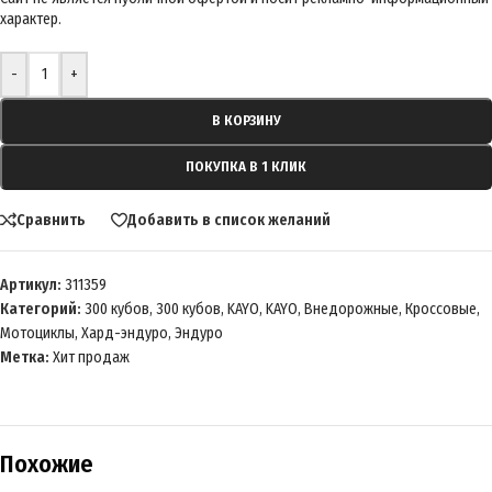
-
+
В КОРЗИНУ
ПОКУПКА В 1 КЛИК
Сравнить
Добавить в список желаний
Артикул:
311359
Категорий:
300 кубов
,
300 кубов
,
KAYO
,
KAYO
,
Внедорожные
,
Кроссовые
,
Мотоциклы
,
Хард-эндуро
,
Эндуро
Метка:
Хит продаж
Похожие