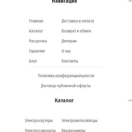
Навигация
Главная
Доставка и оплата
Каталог
Возврат и обмен
Рассрочка
Дилерам
Гарантия
О нас
Блог
Контакты
Политика конфиденциальности
Договор публичной оферты
Каталог
Электроскутеры
Электровелосипеды
Электросамокаты
Квадроциклы