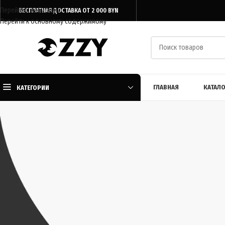
Перейти к навигации
БЕСПЛАТНАЯ ДОСТАВКА ОТ 2 000 BYN
Перейти к основному содержимому
ГЛАВНАЯ
КАТАЛО
КАТЕГОРИИ
Главная
/
Каталог