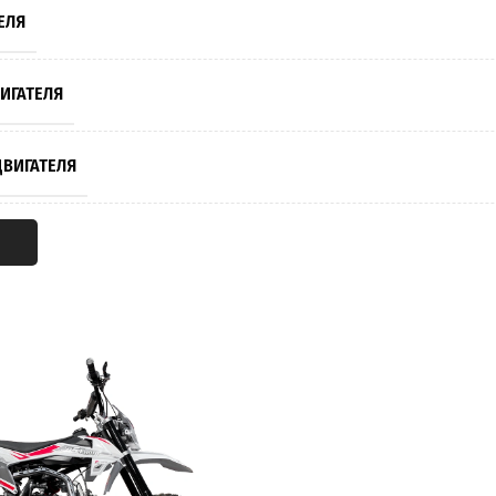
ЕЛЯ
ИГАТЕЛЯ
ВИГАТЕЛЯ
Я
ИГАТЕЛЯ