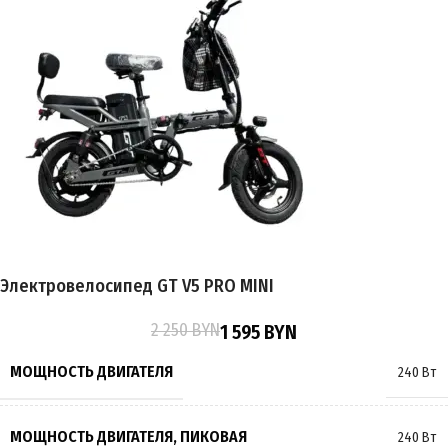
Электровелосипед GT V5 PRO MINI
2 250
BYN
1 595
BYN
МОЩНОСТЬ ДВИГАТЕЛЯ
240 Вт
МОЩНОСТЬ ДВИГАТЕЛЯ, ПИКОВАЯ
240 Вт